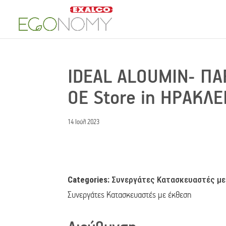
IDEAL ALOUMIN- ΠΑΡ
ΟΕ
Store in ΗΡΑΚΛΕ
14 Ιούλ 2023
Categories:
Συνεργάτες Κατασκευαστές με
Συνεργάτες Κατασκευαστές με έκθεση