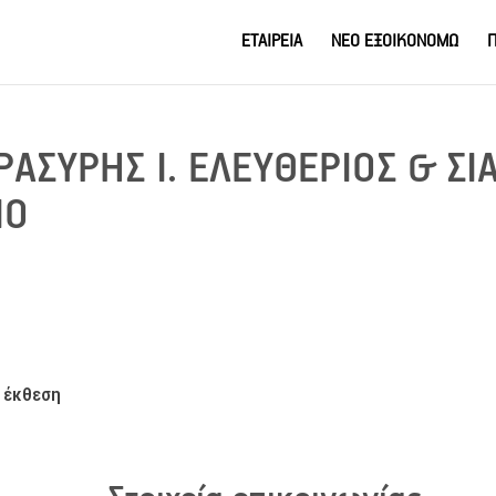
ΕΤΑΙΡΕΙΑ
ΝΕΟ ΕΞΟΙΚΟΝΟΜΩ
Π
ΑΣΥΡΗΣ Ι. ΕΛΕΥΘΕΡΙΟΣ & ΣΙ
ΙΟ
 έκθεση