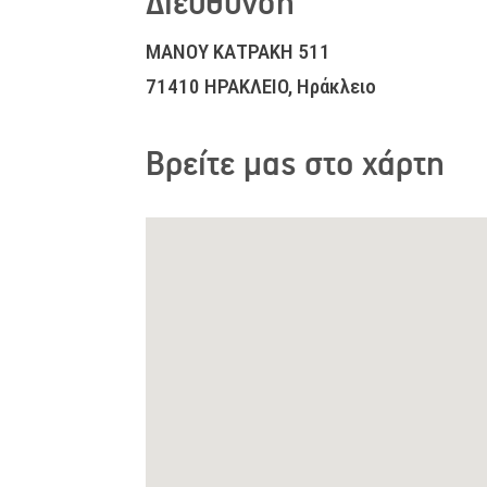
Διεύθυνση
ΜΑΝΟΥ ΚΑΤΡΑΚΗ 511
71410 ΗΡΑΚΛΕΙΟ, Ηράκλειο
Βρείτε μας στο χάρτη