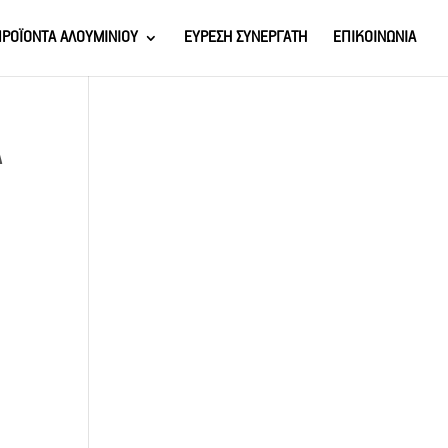
ΡΟΪΟΝΤΑ ΑΛΟΥΜΙΝΙΟΥ
ΕΥΡΕΣΗ ΣΥΝΕΡΓΑΤΗ
ΕΠΙΚΟΙΝΩΝΙΑ
Α