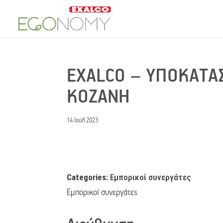
EXALCO – ΥΠΟΚΑΤ
ΚΟΖΑΝΗ
14 Ιούλ 2023
Categories:
Εμπορικοί συνεργάτες
Εμπορικοί συνεργάτες