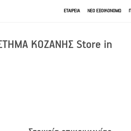
ΕΤΑΙΡΕΙΑ
ΝΕΟ ΕΞΟΙΚΟΝΟΜΩ
Π
ΑΣΤΗΜΑ ΚΟΖΑΝΗΣ
Store in