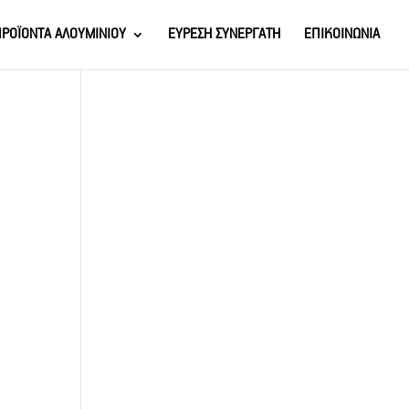
ΡΟΪΟΝΤΑ ΑΛΟΥΜΙΝΙΟΥ
ΕΥΡΕΣΗ ΣΥΝΕΡΓΑΤΗ
ΕΠΙΚΟΙΝΩΝΙΑ