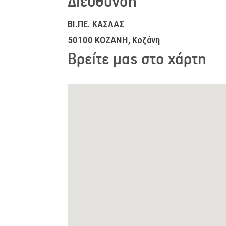
Διεύθυνση
ΒΙ.ΠΕ. ΚΑΣΛΑΣ
50100 ΚΟΖΑΝΗ, Κοζάνη
Βρείτε μας στο χάρτη