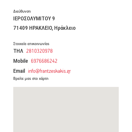
Διεύθυνση
ΙΕΡΟΣΟΛΥΜΙΤΟΥ 9
71409 ΗΡΑΚΛΕΙΟ, Ηράκλειο
Στοιχεία επικοινωνίας
ΤΗΛ
2810320978
Mobile
6976686242
Email
info@frantzeskakis.gr
Βρείτε μας στο χάρτη