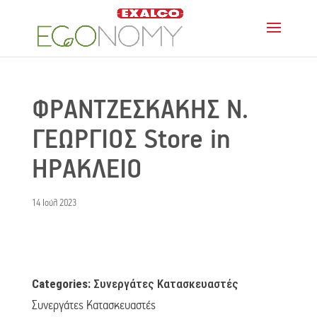
ΦΡΑΝΤΖΕΣΚΑΚΗΣ Ν.
ΓΕΩΡΓΙΟΣ
Store in
ΗΡΑΚΛΕΙΟ
14 Ιούλ 2023
Categories:
Συνεργάτες Κατασκευαστές
Συνεργάτες Κατασκευαστές