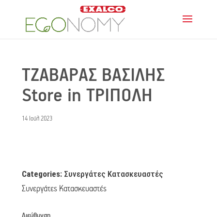
ΤΖΑΒΑΡΑΣ ΒΑΣΙΛΗΣ
Store in ΤΡΙΠΟΛΗ
14 Ιούλ 2023
Categories:
Συνεργάτες Κατασκευαστές
Συνεργάτες Κατασκευαστές
Διεύθυνση