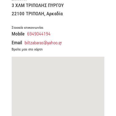
3 ΧΛΜ ΤΡΙΠΟΛΗΣ ΠΥΡΓΟΥ
22100 ΤΡΙΠΟΛΗ, Αρκαδία
Στοιχεία επικοινωνίας
Mobile
6949044194
Email
biltzabaras@yahoo.gr
Βρείτε μας στο χάρτη