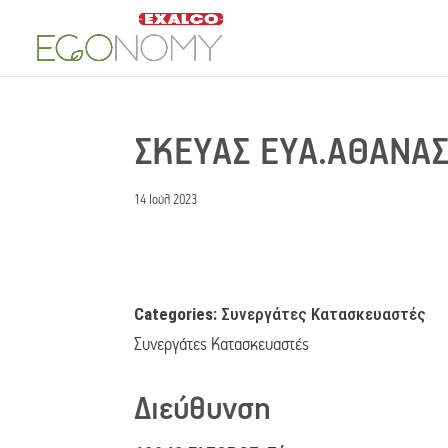
ΣΚΕΥΑΣ ΕΥΑ.ΑΘΑΝΑ
14 Ιούλ 2023
Categories:
Συνεργάτες Κατασκευαστές
Συνεργάτες Κατασκευαστές
Διεύθυνση