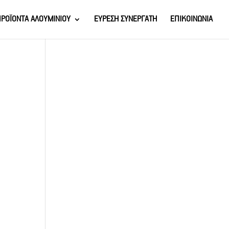
ΡΟΪΟΝΤΑ ΑΛΟΥΜΙΝΙΟΥ
ΕΥΡΕΣΗ ΣΥΝΕΡΓΑΤΗ
ΕΠΙΚΟΙΝΩΝΙΑ