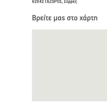
62042 ΓΑΖΩΡΟΣ, Σέρρες
Βρείτε μας στο χάρτη