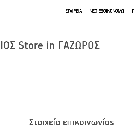
ΕΤΑΙΡΕΙΑ
ΝΕΟ ΕΞΟΙΚΟΝΟΜΩ
Π
ΣΙΟΣ
Store in ΓΑΖΩΡΟΣ
Στοιχεία επικοινωνίας