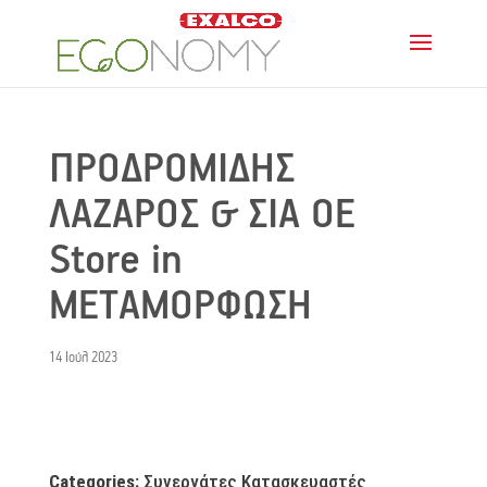
ΠΡΟΔΡΟΜΙΔΗΣ
ΛΑΖΑΡΟΣ & ΣΙΑ ΟΕ
Store in
ΜΕΤΑΜΟΡΦΩΣΗ
14 Ιούλ 2023
Categories:
Συνεργάτες Κατασκευαστές