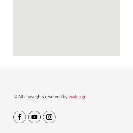
© All copyrights reserved by
exalco.gr