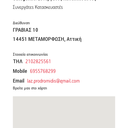
Συνεργάτες Κατασκευαστές
Διεύθυνση
ΓΡΑΒΙΑΣ 10
14451 ΜΕΤΑΜΟΡΦΩΣΗ, Αττική
Στοιχεία επικοινωνίας
ΤΗΛ
2102825561
Mobile
6955768299
Email
laz.prodromidis@gmail.com
Βρείτε μας στο χάρτη