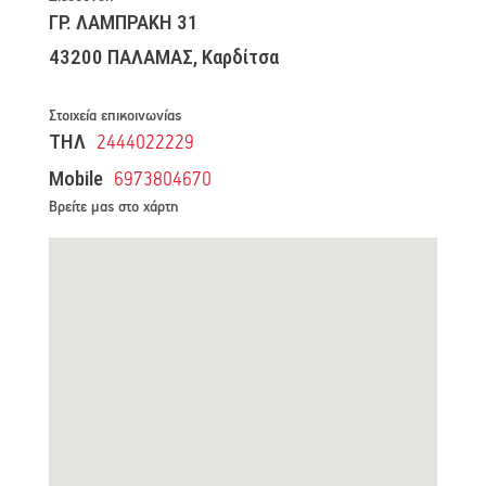
ΓΡ. ΛΑΜΠΡΑΚΗ 31
43200 ΠΑΛΑΜΑΣ, Καρδίτσα
Στοιχεία επικοινωνίας
ΤΗΛ
2444022229
Mobile
6973804670
Βρείτε μας στο χάρτη