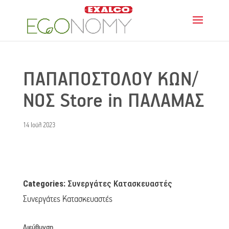
ΠΑΠΑΠΟΣΤΟΛΟΥ ΚΩΝ/
ΝΟΣ
Store in ΠΑΛΑΜΑΣ
14 Ιούλ 2023
Categories:
Συνεργάτες Κατασκευαστές
Συνεργάτες Κατασκευαστές
Διεύθυνση