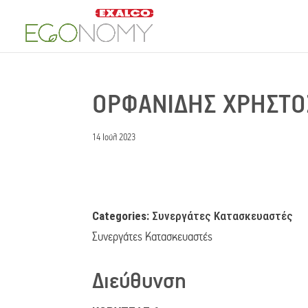
ΟΡΦΑΝΙΔΗΣ ΧΡΗΣΤ
14 Ιούλ 2023
Categories:
Συνεργάτες Κατασκευαστές
Συνεργάτες Κατασκευαστές
Διεύθυνση