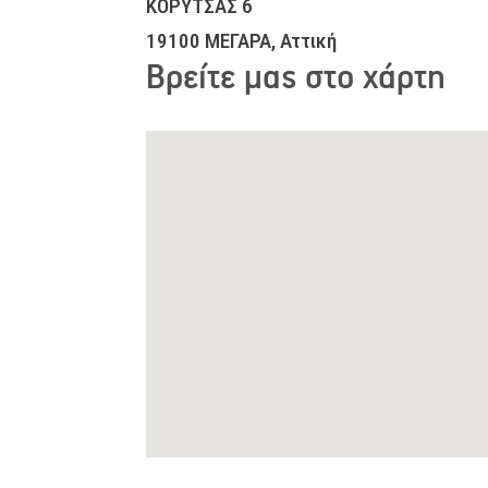
ΚΟΡΥΤΣΑΣ 6
19100 ΜΕΓΑΡΑ, Αττική
Βρείτε μας στο χάρτη