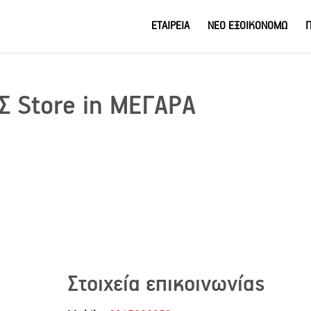
ΕΤΑΙΡΕΙΑ
ΝΕΟ ΕΞΟΙΚΟΝΟΜΩ
Π
ΟΣ
Store in ΜΕΓΑΡΑ
Στοιχεία επικοινωνίας