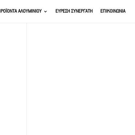
ΡΟΪΟΝΤΑ ΑΛΟΥΜΙΝΙΟΥ
ΕΥΡΕΣΗ ΣΥΝΕΡΓΑΤΗ
ΕΠΙΚΟΙΝΩΝΙΑ