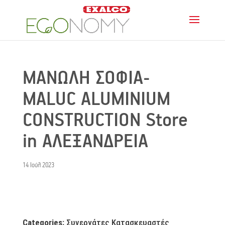
ΜΑΝΩΛΗ ΣΟΦΙΑ-
MALUC ALUMINIUM
CONSTRUCTION
Store
in ΑΛΕΞΑΝΔΡΕΙΑ
14 Ιούλ 2023
Categories:
Συνεργάτες Κατασκευαστές