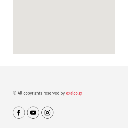
© All copyrights reserved by
exalco.gr