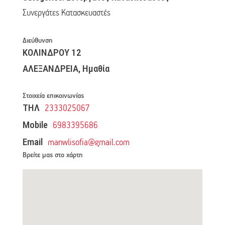
Συνεργάτες Κατασκευαστές
Διεύθυνση
ΚΟΛΙΝΔΡΟΥ 12
ΑΛΕΞΑΝΔΡΕΙΑ, Ημαθία
Στοιχεία επικοινωνίας
ΤΗΛ
2333025067
Mobile
6983395686
Email
manwlisofia@gmail.com
Βρείτε μας στο χάρτη