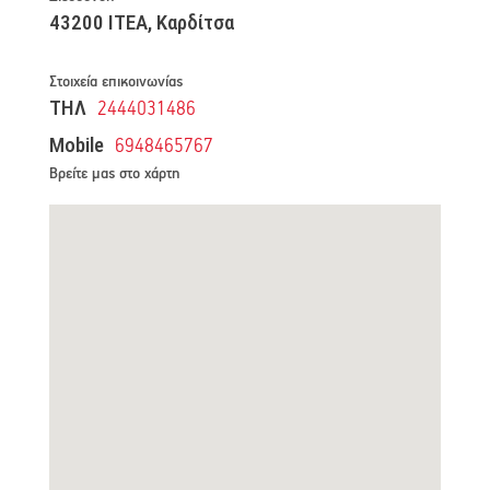
43200 ΙΤΕΑ, Καρδίτσα
Στοιχεία επικοινωνίας
ΤΗΛ
2444031486
Mobile
6948465767
Βρείτε μας στο χάρτη