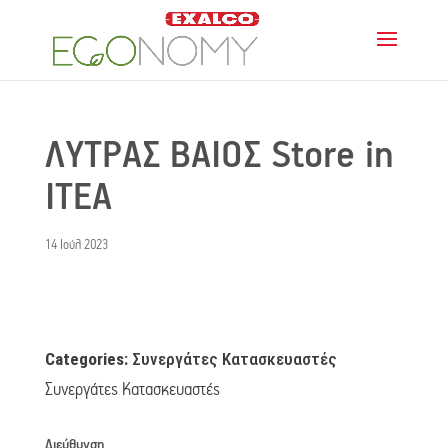
ΛΥΤΡΑΣ ΒΑΙΟΣ
Store in
ΙΤΕΑ
14 Ιούλ 2023
Categories:
Συνεργάτες Κατασκευαστές
Συνεργάτες Κατασκευαστές
Διεύθυνση