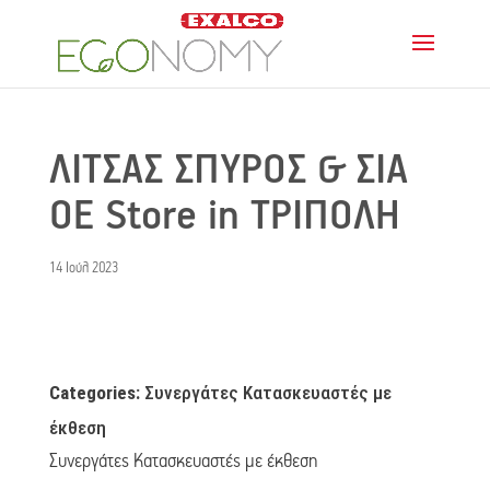
ΛΙΤΣΑΣ ΣΠΥΡΟΣ & ΣΙΑ
ΟΕ
Store in ΤΡΙΠΟΛΗ
14 Ιούλ 2023
Categories:
Συνεργάτες Κατασκευαστές με
έκθεση
Συνεργάτες Κατασκευαστές με έκθεση