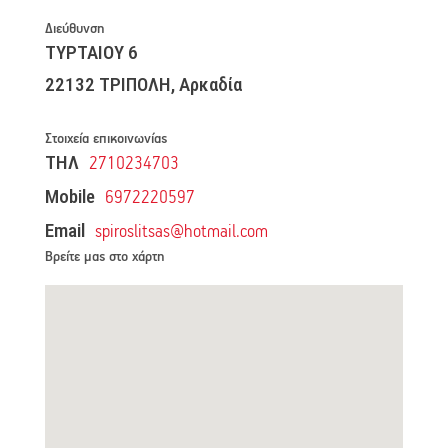
Διεύθυνση
ΤΥΡΤΑΙΟΥ 6
22132 ΤΡΙΠΟΛΗ, Αρκαδία
Στοιχεία επικοινωνίας
ΤΗΛ
2710234703
Mobile
6972220597
Email
spiroslitsas@hotmail.com
Βρείτε μας στο χάρτη