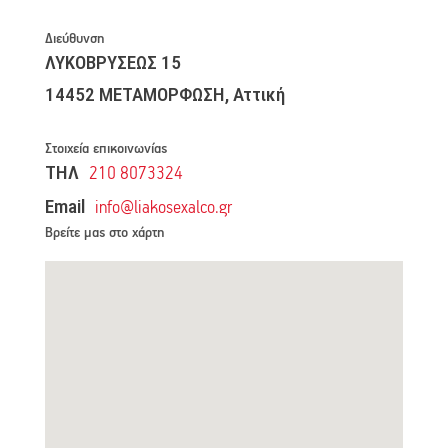
Διεύθυνση
ΛΥΚΟΒΡΥΣΕΩΣ 15
14452 ΜΕΤΑΜΟΡΦΩΣΗ, Αττική
Στοιχεία επικοινωνίας
ΤΗΛ
210 8073324
Email
info@liakosexalco.gr
Βρείτε μας στο χάρτη