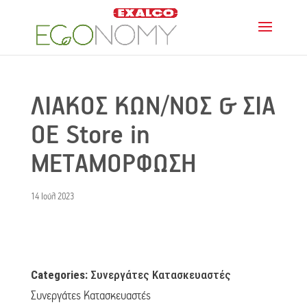
ΛΙΑΚΟΣ ΚΩΝ/ΝΟΣ & ΣΙΑ
ΟΕ
Store in
ΜΕΤΑΜΟΡΦΩΣΗ
14 Ιούλ 2023
Categories:
Συνεργάτες Κατασκευαστές
Συνεργάτες Κατασκευαστές