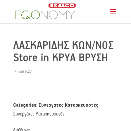
ΛΑΣΚΑΡΙΔΗΣ ΚΩΝ/ΝΟΣ
Store in ΚΡΥΑ ΒΡΥΣΗ
14 Ιούλ 2023
Categories:
Συνεργάτες Κατασκευαστές
Συνεργάτες Κατασκευαστές
Διεύθυνση