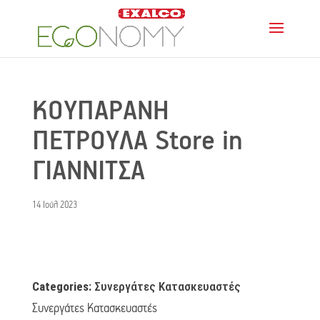
ΚΟΥΠΑΡΑΝΗ
ΠΕΤΡΟΥΛΑ
Store in
ΓΙΑΝΝΙΤΣΑ
14 Ιούλ 2023
Categories:
Συνεργάτες Κατασκευαστές
Συνεργάτες Κατασκευαστές