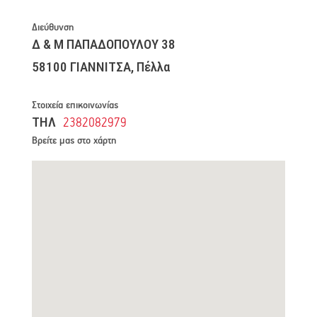
Διεύθυνση
Δ & Μ ΠΑΠΑΔΟΠΟΥΛΟΥ 38
58100 ΓΙΑΝΝΙΤΣΑ, Πέλλα
Στοιχεία επικοινωνίας
ΤΗΛ
2382082979
Βρείτε μας στο χάρτη