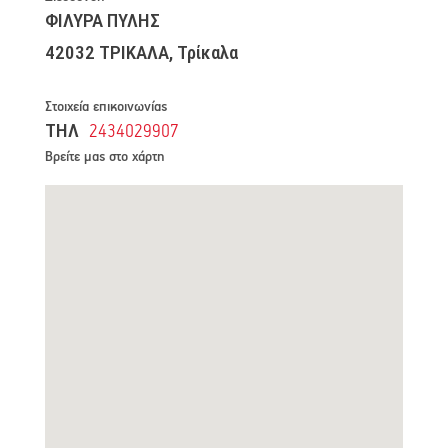
ΦΙΛΥΡΑ ΠΥΛΗΣ
42032 ΤΡΙΚΑΛΑ, Τρίκαλα
Στοιχεία επικοινωνίας
ΤΗΛ
2434029907
Βρείτε μας στο χάρτη