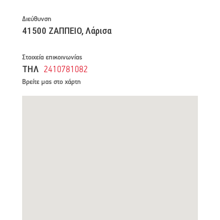
Διεύθυνση
41500 ΖΑΠΠΕΙΟ, Λάρισα
Στοιχεία επικοινωνίας
ΤΗΛ
2410781082
Βρείτε μας στο χάρτη