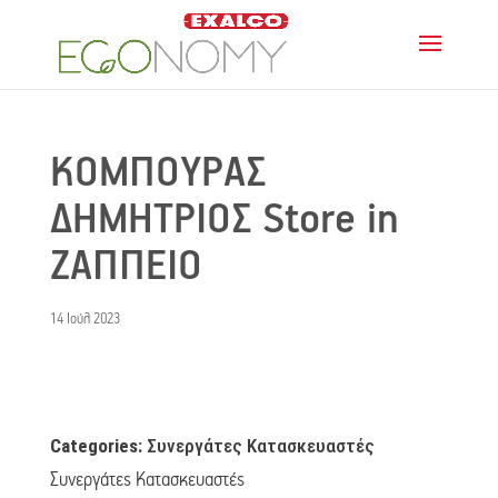
ΚΟΜΠΟΥΡΑΣ
ΔΗΜΗΤΡΙΟΣ
Store in
ΖΑΠΠΕΙΟ
14 Ιούλ 2023
Categories:
Συνεργάτες Κατασκευαστές
Συνεργάτες Κατασκευαστές