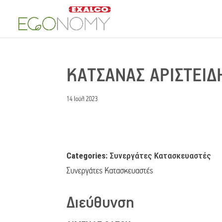
ΚΑΤΣΑΝΑΣ ΑΡΙΣΤΕΙ
14 Ιούλ 2023
Categories:
Συνεργάτες Κατασκευαστές
Συνεργάτες Κατασκευαστές
Διεύθυνση