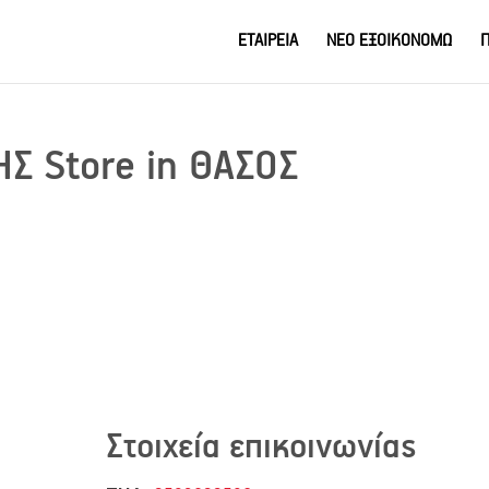
ΕΤΑΙΡΕΙΑ
ΝΕΟ ΕΞΟΙΚΟΝΟΜΩ
Π
ΔΗΣ
Store in ΘΑΣΟΣ
Στοιχεία επικοινωνίας