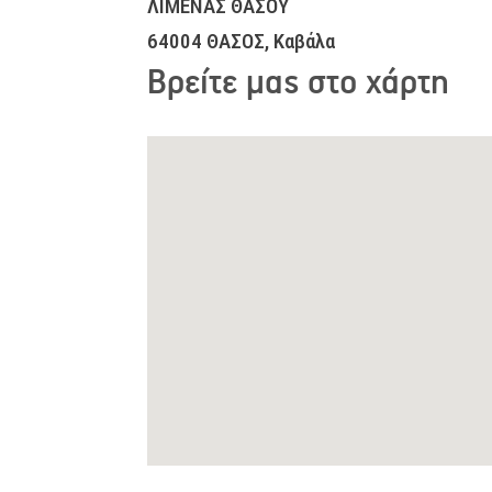
ΛΙΜΕΝΑΣ ΘΑΣΟΥ
64004 ΘΑΣΟΣ, Καβάλα
Βρείτε μας στο χάρτη