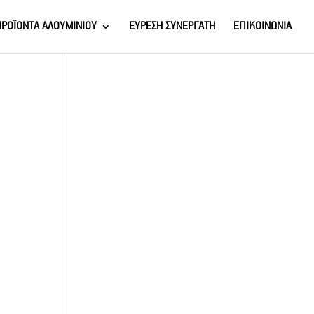
ΡΟΪΟΝΤΑ ΑΛΟΥΜΙΝΙΟΥ
ΕΥΡΕΣΗ ΣΥΝΕΡΓΑΤΗ
ΕΠΙΚΟΙΝΩΝΙΑ