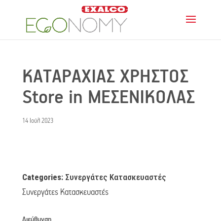
ΚΑΤΑΡΑΧΙΑΣ ΧΡΗΣΤΟΣ
Store in ΜΕΣΕΝΙΚΟΛΑΣ
14 Ιούλ 2023
Categories:
Συνεργάτες Κατασκευαστές
Συνεργάτες Κατασκευαστές
Διεύθυνση