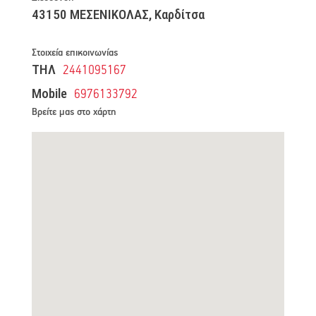
43150 ΜΕΣΕΝΙΚΟΛΑΣ, Καρδίτσα
Στοιχεία επικοινωνίας
ΤΗΛ
2441095167
Mobile
6976133792
Βρείτε μας στο χάρτη