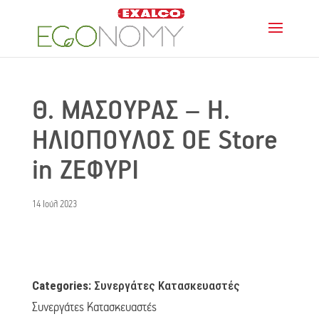
Θ. ΜΑΣΟΥΡΑΣ – Η.
ΗΛΙΟΠΟΥΛΟΣ ΟΕ
Store
in ΖΕΦΥΡΙ
14 Ιούλ 2023
Categories:
Συνεργάτες Κατασκευαστές
Συνεργάτες Κατασκευαστές