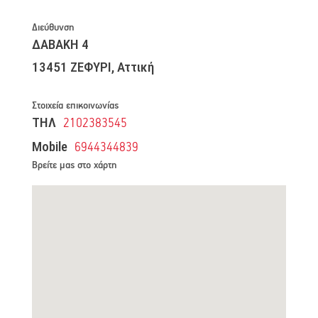
Διεύθυνση
ΔΑΒΑΚΗ 4
13451 ΖΕΦΥΡΙ, Αττική
Στοιχεία επικοινωνίας
ΤΗΛ
2102383545
Mobile
6944344839
Βρείτε μας στο χάρτη