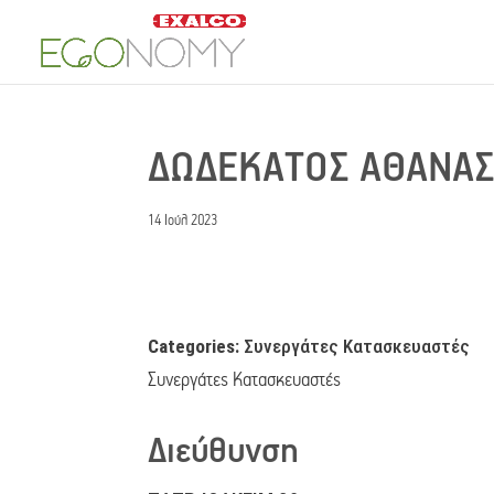
ΔΩΔΕΚΑΤΟΣ ΑΘΑΝΑ
14 Ιούλ 2023
Categories:
Συνεργάτες Κατασκευαστές
Συνεργάτες Κατασκευαστές
Διεύθυνση