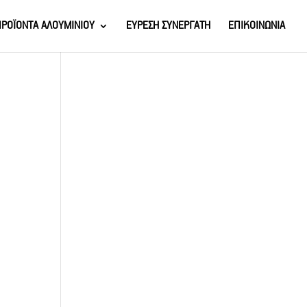
ΡΟΪΟΝΤΑ ΑΛΟΥΜΙΝΙΟΥ
ΕΥΡΕΣΗ ΣΥΝΕΡΓΑΤΗ
ΕΠΙΚΟΙΝΩΝΙΑ