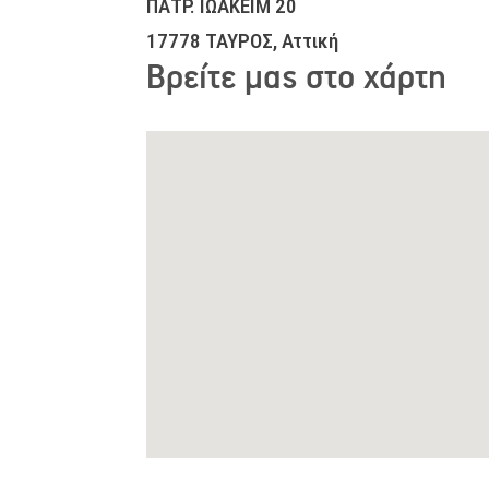
ΠΑΤΡ. ΙΩΑΚΕΙΜ 20
17778 ΤΑΥΡΟΣ, Αττική
Βρείτε μας στο χάρτη