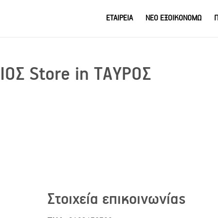
ΕΤΑΙΡΕΙΑ
ΝΕΟ ΕΞΟΙΚΟΝΟΜΩ
Π
ΣΙΟΣ
Store in ΤΑΥΡΟΣ
Στοιχεία επικοινωνίας