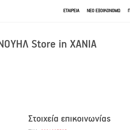
ΕΤΑΙΡΕΙΑ
ΝΕΟ ΕΞΟΙΚΟΝΟΜΩ
Π
ΑΝΟΥΗΛ
Store in ΧΑΝΙΑ
Στοιχεία επικοινωνίας