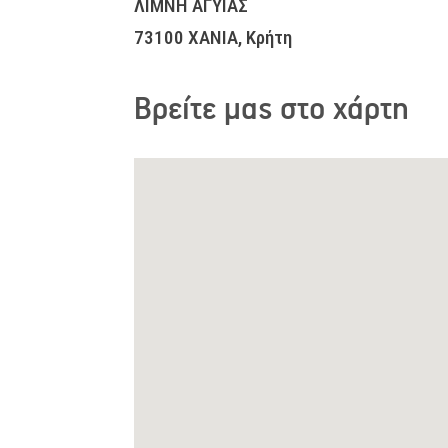
ΛΙΜΝΗ ΑΓΥΙΑΣ
73100 ΧΑΝΙΑ, Κρήτη
Βρείτε μας στο χάρτη