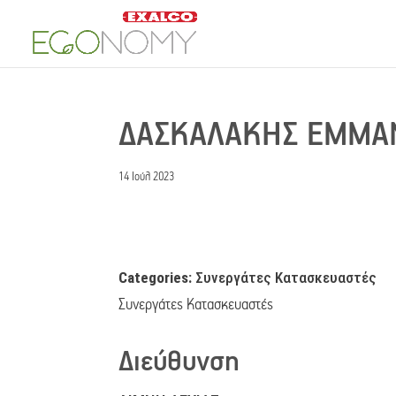
ΔΑΣΚΑΛΑΚΗΣ ΕΜΜ
14 Ιούλ 2023
Categories:
Συνεργάτες Κατασκευαστές
Συνεργάτες Κατασκευαστές
Διεύθυνση