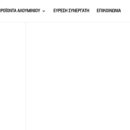
ΡΟΪΟΝΤΑ ΑΛΟΥΜΙΝΙΟΥ
ΕΥΡΕΣΗ ΣΥΝΕΡΓΑΤΗ
ΕΠΙΚΟΙΝΩΝΙΑ