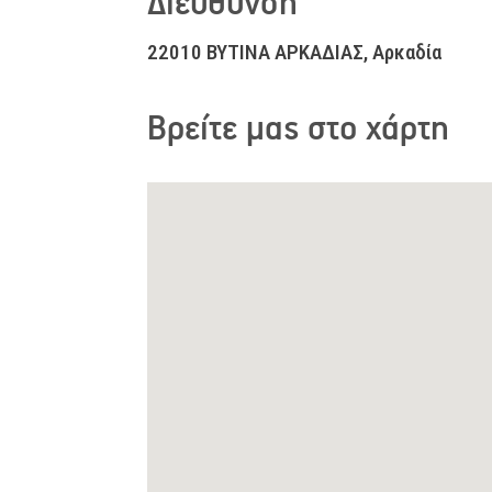
Διεύθυνση
22010 ΒΥΤΙΝΑ ΑΡΚΑΔΙΑΣ, Αρκαδία
Βρείτε μας στο χάρτη