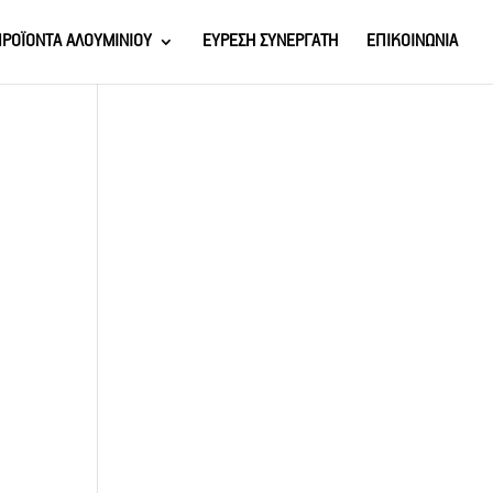
ΡΟΪΟΝΤΑ ΑΛΟΥΜΙΝΙΟΥ
ΕΥΡΕΣΗ ΣΥΝΕΡΓΑΤΗ
ΕΠΙΚΟΙΝΩΝΙΑ