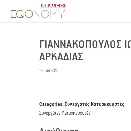
ΓΙΑΝΝΑΚΟΠΟΥΛΟΣ 
ΑΡΚΑΔΙΑΣ
14 Ιούλ 2023
Categories:
Συνεργάτες Κατασκευαστές
Συνεργάτες Κατασκευαστές