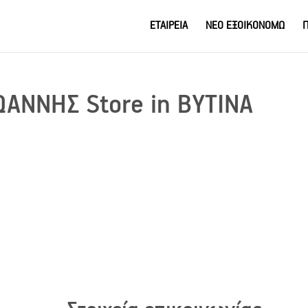
ΕΤΑΙΡΕΙΑ
ΝΕΟ ΕΞΟΙΚΟΝΟΜΩ
Π
ΙΩΑΝΝΗΣ
Store in ΒΥΤΙΝΑ