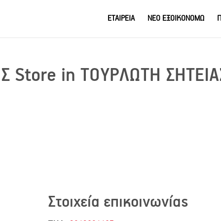
ΕΤΑΙΡΕΙΑ
ΝΕΟ ΕΞΟΙΚΟΝΟΜΩ
Π
ΟΣ
Store in ΤΟΥΡΛΩΤΗ ΣΗΤΕΙΑ
Στοιχεία επικοινωνίας