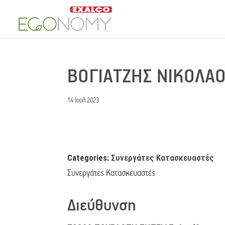
ΒΟΓΙΑΤΖΗΣ ΝΙΚΟΛΑ
14 Ιούλ 2023
Categories:
Συνεργάτες Κατασκευαστές
Συνεργάτες Κατασκευαστές
Διεύθυνση