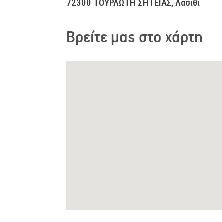
72300 ΤΟΥΡΛΩΤΗ ΣΗΤΕΙΑΣ, Λασίθι
Βρείτε μας στο χάρτη