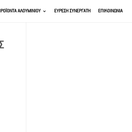
ΡΟΪΟΝΤΑ ΑΛΟΥΜΙΝΙΟΥ
ΕΥΡΕΣΗ ΣΥΝΕΡΓΑΤΗ
ΕΠΙΚΟΙΝΩΝΙΑ
Σ