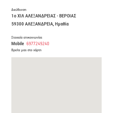
Διεύθυνση
1ο ΧΙΛ ΑΛΕΞΑΝΔΡΕΙΑΣ - ΒΕΡΟΙΑΣ
59300 ΑΛΕΞΑΝΔΡΕΙΑ, Ημαθία
Στοιχεία επικοινωνίας
Mobile
6977249240
Βρείτε μας στο χάρτη