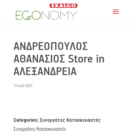
ΑΝΔΡΕΟΠΟΥΛΟΣ
ΑΘΑΝΑΣΙΟΣ
Store in
ΑΛΕΞΑΝΔΡΕΙΑ
14 Ιούλ 2023
Categories:
Συνεργάτες Κατασκευαστές
Συνεργάτες Κατασκευαστές