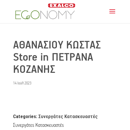
ΑΘΑΝΑΣΙΟΥ ΚΩΣΤΑΣ
Store in ΠΕΤΡΑΝΑ
ΚΟΖΑΝΗΣ
14 Ιούλ 2023
Categories:
Συνεργάτες Κατασκευαστές
Συνεργάτες Κατασκευαστές