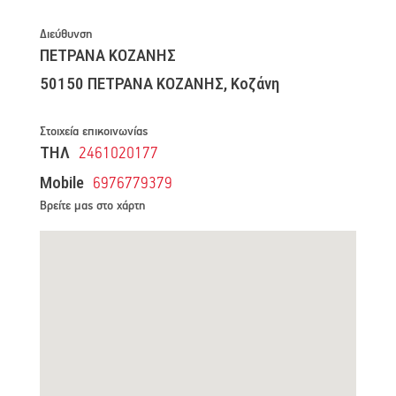
Διεύθυνση
ΠΕΤΡΑΝΑ ΚΟΖΑΝΗΣ
50150 ΠΕΤΡΑΝΑ ΚΟΖΑΝΗΣ, Κοζάνη
Στοιχεία επικοινωνίας
ΤΗΛ
2461020177
Mobile
6976779379
Βρείτε μας στο χάρτη